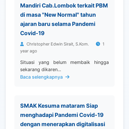
Mandiri Cab.Lombok terkait PBM
di masa "New Normal" tahun
ajaran baru selama Pandemi
Covid-19
Christopher Edwin Sirait, S.Kom.
1
year ago
Situasi yang belum membaik hingga
sekarang dikaren...
Baca selengkapnya
SMAK Kesuma mataram Siap
menghadapi Pandemi Covid-19
dengan menerapkan digitalisasi