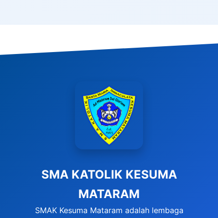
SMA KATOLIK KESUMA
MATARAM
SMAK Kesuma Mataram adalah lembaga