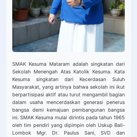
SMAK Kesuma Mataram adalah singkatan dari
Sekolah Menengah Atas Katolik Kesuma. Kata
Kesuma singkatan dari Kecerdasan Suluh
Masyarakat, yang artinya bahwa sekolah ini ikut
berpartisipasi aktif atau turut mengambil bagian
dalam usaha mencerdaskan generasi penerus
bangsa demi kemajuan pembangunan bangsa
ini. SMAK Kesuma mulai dirintis pada tahun 1965
oleh tim pendiri yang dipimpin oleh Uskup Bali-
Lombok Mgr. Dr. Paulus Sani, SVD dan