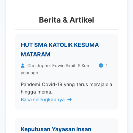
Berita & Artikel
HUT SMA KATOLIK KESUMA
MATARAM
Christopher Edwin Sirait, S.Kom.
1
year ago
Pandemi Covid-19 yang terus merajalela
hingga mema...
Baca selengkapnya
Keputusan Yayasan Insan