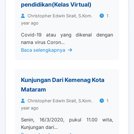
pendidikan(Kelas Virtual)
Christopher Edwin Sirait, S.Kom.
1
year ago
Covid-19 atau yang dikenal dengan
nama virus Coron...
Baca selengkapnya
Kunjungan Dari Kemenag Kota
Mataram
Christopher Edwin Sirait, S.Kom.
1
year ago
Senin, 16/3/2020, pukul 11.00 wita,
Kunjungan dari...