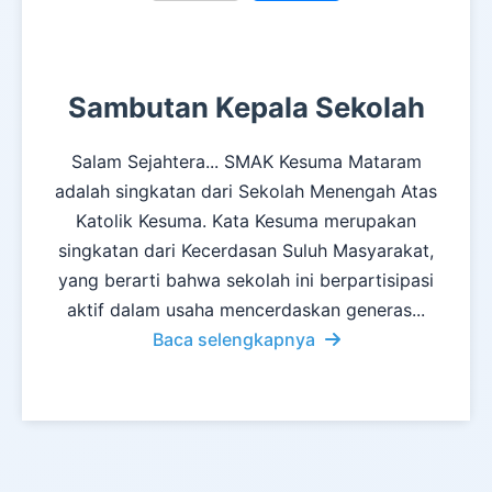
Sambutan Kepala Sekolah
Salam Sejahtera... SMAK Kesuma Mataram
adalah singkatan dari Sekolah Menengah Atas
Katolik Kesuma. Kata Kesuma merupakan
singkatan dari Kecerdasan Suluh Masyarakat,
yang berarti bahwa sekolah ini berpartisipasi
aktif dalam usaha mencerdaskan generas...
Baca selengkapnya