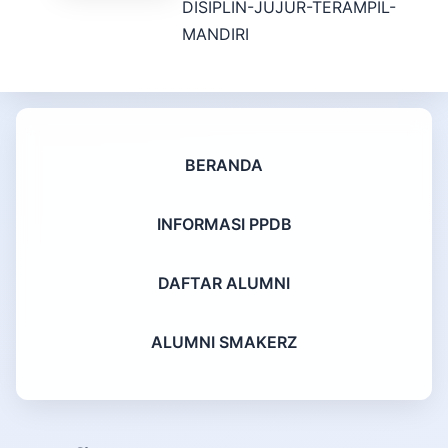
DISIPLIN-JUJUR-TERAMPIL-
MANDIRI
BERANDA
INFORMASI PPDB
DAFTAR ALUMNI
ALUMNI SMAKERZ