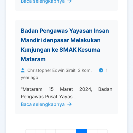
Baca selengkapnya
Badan Pengawas Yayasan Insan
Mandiri denpasar Melakukan
Kunjungan ke SMAK Kesuma
Mataram
Christopher Edwin Sirait, S.Kom.
1
year ago
"Mataram 15 Maret 2024, Badan
Pengawas Pusat Yayas...
Baca selengkapnya