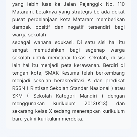
yang lebih luas ke Jalan Pejanggik No. 110
Mataram. Letaknya yang strategis berada dekat
pusat perbelanjaan kota Mataram memberikan
dampak positif dan negatif tersendiri bagi
warga sekolah
sebagai wahana edukasi. Di satu sisi hal itu
sangat memudahkan bagi segenap warga
sekolah untuk mencapai lokasi sekolah, di sisi
lain hal itu menjadi peta kerawanan. Berdiri di
tengah kota, SMAK Kesuma telah berkembang
menjadi sekolah berakreditasi A dan predikat
RSSN ( Rintisan Sekolah Standar Nasional ) atau
SKM ( Sekolah Kategori Mandiri ) dengan
menggunakan Kurikulum 2013(K13) dan
sekarang kelas X sedang menerapkan kurikulum
baru yakni kurikulum merdeka.