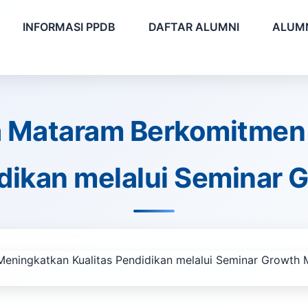
INFORMASI PPDB
DAFTAR ALUMNI
ALUMN
Mataram Berkomitmen
idikan melalui Seminar 