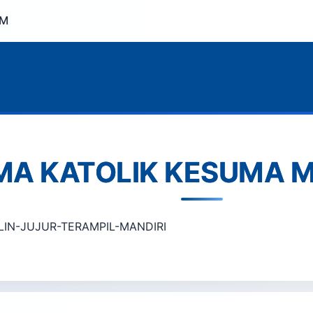
OM
MA KATOLIK KESUMA 
PLIN-JUJUR-TERAMPIL-MANDIRI