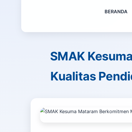
BERANDA
SMAK Kesuma 
Kualitas Pend