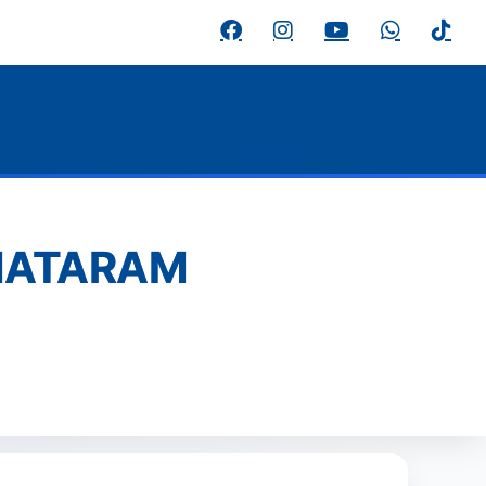
MATARAM