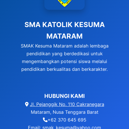
SMA KATOLIK KESUMA
MATARAM
SMAK Kesuma Mataram adalah lembaga
pendidikan yang berdedikasi untuk
mengembangkan potensi siswa melalui
pendidikan berkualitas dan berkarakter.
HUBUNGI KAMI
Jl. Pejanggik No. 110 Cakranegara
Mataram, Nusa Tenggara Barat
+62 370 645 695
Email: smak_kesuma@yahoo.com