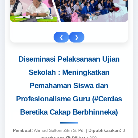
❮
❯
Diseminasi Pelaksanaan Ujian
Sekolah : Meningkatkan
Pemahaman Siswa dan
Profesionalisme Guru (#Cerdas
Beretika Cakap Berbhinneka)
Pembuat:
Ahmad Sultoni Zikri S. Pd. |
Dipublikasikan:
3