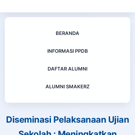
BERANDA
INFORMASI PPDB
DAFTAR ALUMNI
ALUMNI SMAKERZ
Diseminasi Pelaksanaan Ujian
Sekolah : Meningkatkan