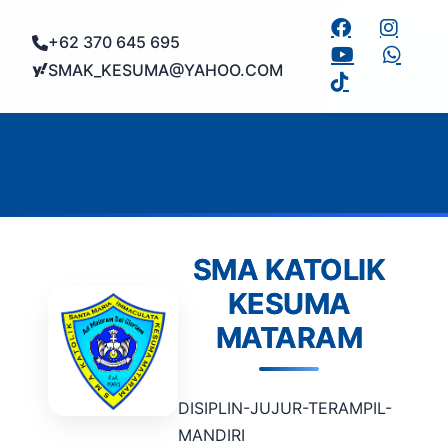
+62 370 645 695
SMAK_KESUMA@YAHOO.COM
SMA KATOLIK
KESUMA
MATARAM
DISIPLIN-JUJUR-TERAMPIL-
MANDIRI