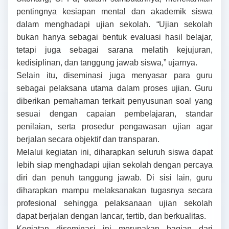
pentingnya kesiapan mental dan akademik siswa
dalam menghadapi ujian sekolah. “Ujian sekolah
bukan hanya sebagai bentuk evaluasi hasil belajar,
tetapi juga sebagai sarana melatih kejujuran,
kedisiplinan, dan tanggung jawab siswa,” ujarnya.
Selain itu, diseminasi juga menyasar para guru
sebagai pelaksana utama dalam proses ujian. Guru
diberikan pemahaman terkait penyusunan soal yang
sesuai dengan capaian pembelajaran, standar
penilaian, serta prosedur pengawasan ujian agar
berjalan secara objektif dan transparan.
Melalui kegiatan ini, diharapkan seluruh siswa dapat
lebih siap menghadapi ujian sekolah dengan percaya
diri dan penuh tanggung jawab. Di sisi lain, guru
diharapkan mampu melaksanakan tugasnya secara
profesional sehingga pelaksanaan ujian sekolah
dapat berjalan dengan lancar, tertib, dan berkualitas.
Kegiatan diseminasi ini merupakan bagian dari