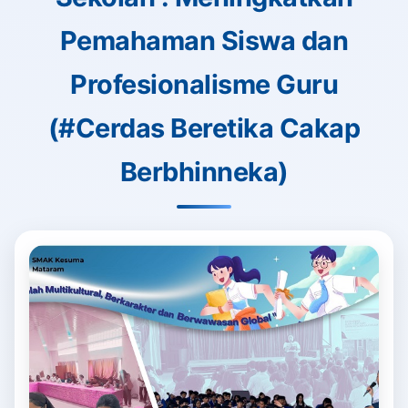
Pemahaman Siswa dan
Profesionalisme Guru
(#Cerdas Beretika Cakap
Berbhinneka)