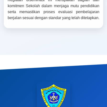
komitmen Sekolah dalam menjaga mutu pendidikan
serta memastikan proses evaluasi pembelajaran
berjalan sesuai dengan standar yang telah ditetapkan.